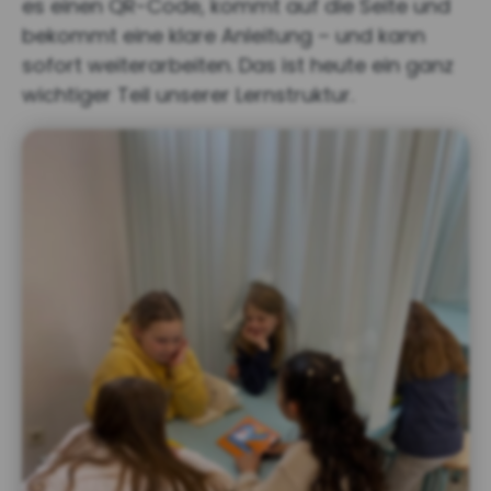
es einen QR-Code, kommt auf die Seite und
bekommt eine klare Anleitung – und kann
sofort weiterarbeiten. Das ist heute ein ganz
wichtiger Teil unserer Lernstruktur.