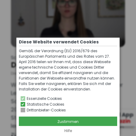
Diese Website verwendet Cookies
Gemäß der Verordnung (EU) 2016/679 des
Europäischen Parlaments und des Rates vom 27.
Schülerinnen- und Schülerpreis CLAUS 2026
April 2016 teilen wir Ihnen mit, dass diese Webseite
Der Kampf gegen uns selbst
eigene technische Cookies und Cookies Dritter
verwendet, damit Sie effizient navigieren und die
Dienstag, 21.7.2026
Funktionen der Webseite einwandfrei nutzen können.
Wie beeinflussen unsere Gedanken unser
Falls Sie weiter navigieren, erklären Sie sich mit der
Installation der Cookies einverstanden.
Leben? In ihrem Videobeitrag für den
Essenzielle Cookies
Schülerinnen- und Schülerpreis CLAUS
Statistische Cookies
2026 setzt sich Julia Ninz mit mentaler
Drittanbieter-Cookies
Download App
Stärke auseinander und zeigt, wie wir
INFO Magazin
Zustimmen
lernen können, unsere Gedanken bewusst
Hilfe
zu lenken.